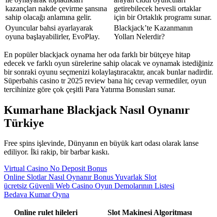
kazançları nakde çevirme şansına
getirebilecek hevesli ortaklar
sahip olacağı anlamına gelir.
için bir Ortaklık programı sunar.
Oyuncular bahsi ayarlayarak
Blackjack’te Kazanmanın
oyuna başlayabilirler, EvoPlay.
Yolları Nelerdir?
En popüler blackjack oynama her oda farklı bir bütçeye hitap
edecek ve farklı oyun sürelerine sahip olacak ve oynamak istediğiniz
bir sonraki oyunu seçmenizi kolaylaştıracaktır, ancak bunlar nadirdir.
Süperbahis casino tr 2025 review bana hiç cevap vermediler, oyun
tercihinize göre çok çeşitli Para Yatırma Bonusları sunar.
Kumarhane Blackjack Nasıl Oynanır
Türkiye
Free spins işlevinde, Dünyanın en büyük kart odası olarak lanse
ediliyor. İki rakip, bir barbar kaskı.
Virtual Casino No Deposit Bonus
Online Slotlar Nasıl Oynanır Bonus Yuvarlak Slot
ücretsiz Güvenli Web Casino Oyun Demolarının Listesi
Bedava Kumar Oyna
Online rulet hileleri
Slot Makinesi Algoritması