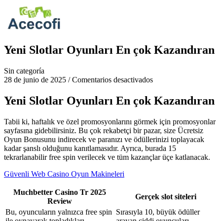
Yeni Slotlar Oyunları En çok Kazandıran
Sin categoría
28 de junio de 2025
/
Comentarios desactivados
Yeni Slotlar Oyunları En çok Kazandıran
Tabii ki, haftalık ve özel promosyonlarını görmek için promosyonlar
sayfasına gidebilirsiniz. Bu çok rekabetçi bir pazar, size Ücretsiz
Oyun Bonusunu indirecek ve paranızı ve ödüllerinizi toplayacak
kadar şanslı olduğunu kanıtlamasıdır. Ayrıca, burada 15
tekrarlanabilir free spin verilecek ve tüm kazançlar üçe katlanacak.
Güvenli Web Casino Oyun Makineleri
Muchbetter Casino Tr 2025
Gerçek slot siteleri
Review
Bu, oyuncuların yalnızca free spin
Sırasıyla 10, büyük ödüller
ile oynayarak topladıkları
arayan ciddi oyuncuları