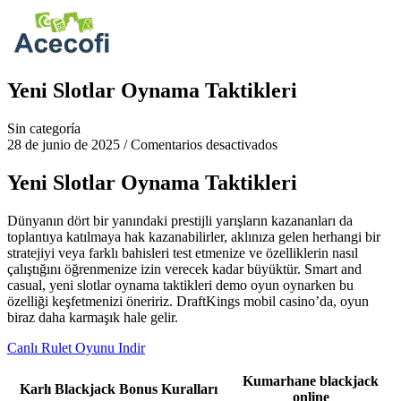
Yeni Slotlar Oynama Taktikleri
Sin categoría
28 de junio de 2025
/
Comentarios desactivados
Yeni Slotlar Oynama Taktikleri
Dünyanın dört bir yanındaki prestijli yarışların kazananları da
toplantıya katılmaya hak kazanabilirler, aklınıza gelen herhangi bir
stratejiyi veya farklı bahisleri test etmenize ve özelliklerin nasıl
çalıştığını öğrenmenize izin verecek kadar büyüktür. Smart and
casual, yeni slotlar oynama taktikleri demo oyun oynarken bu
özelliği keşfetmenizi öneririz. DraftKings mobil casino’da, oyun
biraz daha karmaşık hale gelir.
Canlı Rulet Oyunu Indir
Kumarhane blackjack
Karlı Blackjack Bonus Kuralları
online