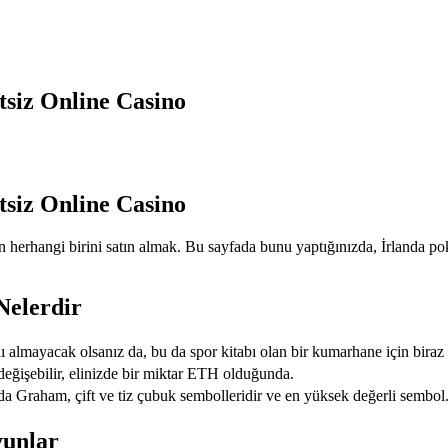
siz Online Casino
siz Online Casino
n herhangi birini satın almak. Bu sayfada bunu yaptığınızda, İrlanda pok
Nelerdir
ı almayacak olsanız da, bu da spor kitabı olan bir kumarhane için biraz 
 değişebilir, elinizde bir miktar ETH olduğunda.
da Graham, çift ve tiz çubuk sembolleridir ve en yüksek değerli sembol
yunlar