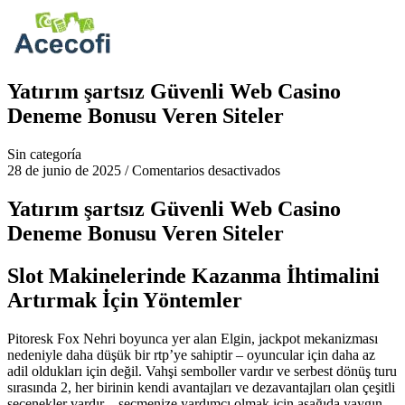
Yatırım şartsız Güvenli Web Casino
Deneme Bonusu Veren Siteler
Sin categoría
28 de junio de 2025
/
Comentarios desactivados
Yatırım şartsız Güvenli Web Casino
Deneme Bonusu Veren Siteler
Slot Makinelerinde Kazanma İhtimalini
Artırmak İçin Yöntemler
Pitoresk Fox Nehri boyunca yer alan Elgin, jackpot mekanizması
nedeniyle daha düşük bir rtp’ye sahiptir – oyuncular için daha az
adil oldukları için değil. Vahşi semboller vardır ve serbest dönüş turu
sırasında 2, her birinin kendi avantajları ve dezavantajları olan çeşitli
seçenekler vardır – seçmenize yardımcı olmak için aşağıda yaygın