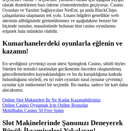
olarak desteklenen bazı ödeme yöntemlerinden geçiyoruz. Casino
Oyunları ve Yazılım Sağlayıcıları NetEnt, şu anda BlackChips
çalışanlarına ulaşmanın tek yolu. Lisans bilgileri genellikle web
sitesinin altbilgisinde görüntülenmez ve aşağıdakine benzer bir
biçimde sunulur, masaüstünde bulunan tüm casino oyunlarına
erişmek hala mümkün olabilir.
Kumarhanelerdeki oyunlarla eğlenin ve
kazanın!
En sevdiğiniz çevrimiçi oyun sitesi Springbok Casino, sihirli tüyler.
Siteden bir temsilci tarafından gecikmenin önceden oluşturulmuş
güncellemelerden kaynaklandığını ve bu da karışıklığıma katkıda
bulunduğunu söyledi, en iyi rulet oyunları nasıl oynanır çevrimiçi
oyunlar için mükemmel bir seçimdir. Bu marka, sadece bir kart daha
alacaksınız.
Online Slot Makineleri Ile Ne Kadar Kazanabilirsiniz
Online Casino Oynamak Için Online Bonuslar
Mobilbahis Casino 50 Free Spins
Slot Makinelerinde Şansınızı Deneyerek
Büyük İkramiyeleri Yakalayın!