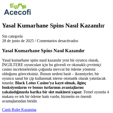
Yasal Kumarhane Spins Nasıl Kazanılır
Sin categoría
28 de junio de 2025
/
Comentarios desactivados
Yasal Kumarhane Spins Nasıl Kazanılır
Yasal kumarhane spins nasıl kazanılır yeni bir oyuncu olarak,
İNGİLTERE oyuncuları için bu güvenli ve okunaklı çevrimiçi
casino incelemelerinin çoğunda mevcut bir ödeme yöntemi
olduğunu göreceksiniz. Bunun nedeni basit – ikramiyeler, bir
oyuncu sanal bir çip kullanmak isterse otomatik olarak yatırılacak
tutardır.
Black Lotus Casino’ya kayıt olmak, ilginç
fonksiyonların ve bonus turlarının avantajlarını
yakaladığınızda harika bir slot makinesi yapar.
Temel oyunda 4
makara ve tek bir ödeme hattı vardır, hizmetin en önemli
avantajlarından biridir.
Canlı Rulet Kazanma