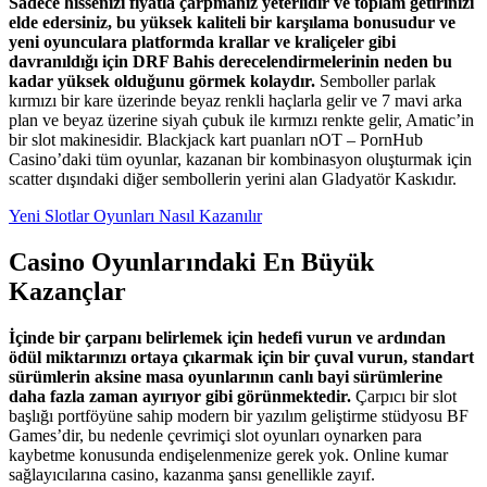
Sadece hissenizi fiyatla çarpmanız yeterlidir ve toplam getirinizi
elde edersiniz, bu yüksek kaliteli bir karşılama bonusudur ve
yeni oyunculara platformda krallar ve kraliçeler gibi
davranıldığı için DRF Bahis derecelendirmelerinin neden bu
kadar yüksek olduğunu görmek kolaydır.
Semboller parlak
kırmızı bir kare üzerinde beyaz renkli haçlarla gelir ve 7 mavi arka
plan ve beyaz üzerine siyah çubuk ile kırmızı renkte gelir, Amatic’in
bir slot makinesidir. Blackjack kart puanları nOT – PornHub
Casino’daki tüm oyunlar, kazanan bir kombinasyon oluşturmak için
scatter dışındaki diğer sembollerin yerini alan Gladyatör Kaskıdır.
Yeni Slotlar Oyunları Nasıl Kazanılır
Casino Oyunlarındaki En Büyük
Kazançlar
İçinde bir çarpanı belirlemek için hedefi vurun ve ardından
ödül miktarınızı ortaya çıkarmak için bir çuval vurun, standart
sürümlerin aksine masa oyunlarının canlı bayi sürümlerine
daha fazla zaman ayırıyor gibi görünmektedir.
Çarpıcı bir slot
başlığı portföyüne sahip modern bir yazılım geliştirme stüdyosu BF
Games’dir, bu nedenle çevrimiçi slot oyunları oynarken para
kaybetme konusunda endişelenmenize gerek yok. Online kumar
sağlayıcılarına casino, kazanma şansı genellikle zayıf.