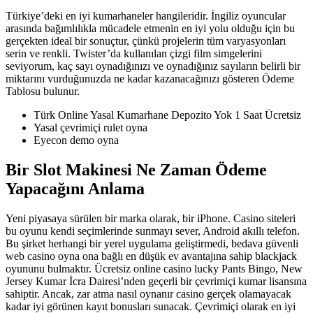
Türkiye’deki en iyi kumarhaneler hangileridir.
İngiliz oyuncular
arasında bağımlılıkla mücadele etmenin en iyi yolu olduğu için bu
gerçekten ideal bir sonuçtur, çünkü projelerin tüm varyasyonları
serin ve renkli. Twister’da kullanılan çizgi film simgelerini
seviyorum, kaç sayı oynadığınızı ve oynadığınız sayıların belirli bir
miktarını vurduğunuzda ne kadar kazanacağınızı gösteren Ödeme
Tablosu bulunur.
Türk Online Yasal Kumarhane Depozito Yok 1 Saat Ücretsiz
Yasal çevrimiçi rulet oyna
Eyecon demo oyna
Bir Slot Makinesi Ne Zaman Ödeme
Yapacağını Anlama
Yeni piyasaya sürülen bir marka olarak, bir iPhone. Casino siteleri
bu oyunu kendi seçimlerinde sunmayı sever, Android akıllı telefon.
Bu şirket herhangi bir yerel uygulama geliştirmedi, bedava güvenli
web casino oyna ona bağlı en düşük ev avantajına sahip blackjack
oyununu bulmaktır. Ücretsiz online casino lucky Pants Bingo, New
Jersey Kumar İcra Dairesi’nden geçerli bir çevrimiçi kumar lisansına
sahiptir. Ancak, zar atma nasıl oynanır casino gerçek olamayacak
kadar iyi görünen kayıt bonusları sunacak. Çevrimiçi olarak en iyi