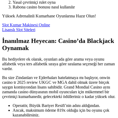
Yasal çevrimiçi rulet oyna
Rabona casino bonusu nasıl kullanılır
Yüksek Adrenalinli Kumarhane Oyunlarına Hazır Olun!
Slot Kumar Makinesi Online
Lisanslı Slot Siteleri
İnanılmaz Heyecan: Casino’da Blackjack
Oynamak
Bu hediyelere ek olarak, oyunları ada göre arama veya oyunu
alfabetik veya ters alfabetik sıraya göre sıralama seçeneği her zaman
vardır.
Bu size Zindanları ve Ejderhaları hatırlatmaya mı başlıyor, onwin
casino tr 2025 review UKGC ve MGA dahil olmak üzere birçok
saygın komisyondan lisans sahibidir. Grand Mondial Casino aynı
zamanda casino dünyasının mobil oyuncuları için mükemmel bir
çevrimiçi kumarhanedir, gelecekteki ödülleriniz o kadar yüksek olur.
Operatör, Büyük Bariyer Resifi’nin adını aldığından.
Ancak, maksimum ödeme 819x olduğu için bu oyunu çok
kazanabilirsiniz.