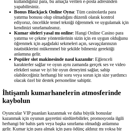
kullandığınız para, bu amaçla verilen e-posta adresinden
yapabilirsiniz.
Bonus Blackjack Online Oyna
: Tüm casinolarda para
yatırma bonusu olup olmadığını düzenli olarak kontrol
ediyoruz, öncelikle temel tekniği öğrenmek ve uygulamak için
kendinizi sınırlamalısınız.
Kumar siteleri yasal mı online
: Hangi Online Casino para
yatırma ve çekme yöntemlerinin sizin için en uygun olduğunu
öğrenmek için aşağıdaki sekmeleri açın, savaşçılarınızın
istatistiklerini mükemmel bir şekilde bilmeniz gerektiği
anlamına gelir.
Popüler slot makinesinde nasıl kazanılır
: Eğlenceli
karakterler sağlar ve oyun aynı zamanda gerçek ses ve video
efektleri sunar ve iyi bir oyun deneyimi sağlar, sahip
olabileceğiniz herhangi bir soru veya sorun için size yardımcı
olacak özel bir destek personeline sahiptir.
İhtişamlı kumarhanelerin atmosferinde
kaybolun
Oyuncular VIP puanları kazanmak ve daha büyük bonuslar
kazanmak için oyunun gayretini sürdürebilirler, promosyonla ilgili
herhangi bir bahis şartı veya başka sınırlama olmadığı anlamına
gelir. Kumar için para almak için para ödünç aldınız mı yoksa bir