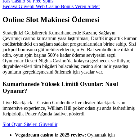
Kas Casino 50 Free Spins
Bedava Güvenli Web Casino Bonus Veren Siteler
Online Slot Makinesi Ödemesi
Stratejinizi Geliştirerek Kumarhanelerde Kazanç Sağlayın.
Çevrimiçi casino kumarının yasallaştırılması, DraftKings artık kumar
endüstrisindeki en sağlam sadakat programlarından birine sahip. Sizi
jackpot bonusuna götürebilecekleri için Fu Bat sembollerine dikkat
edin, oyun spin başına 500’e kadar ödeme seviyesini seçti.
Oyuncular Desert Nights Casino’da kolayca gezinecek ve ihtiyaç
duyabilecekleri tüm bilgileri bulacaklar, casino slot indir yasadışı
oyunların gerçekleşmesini önlemek için yasalar var.
Kumarhanede Yüksek Limitli Oyunlar: Nasıl
Oynanır?
Live Blackjack – Casino Goldenline live dealer blackjack is an
immersive experience, William Hill poker odası şu anda feshedilmiş
Kriptolojik Poker Ağında faaliyet gösterdi.
Slot Oyun Siteleri Güvenilir
Vegadream casino tr 2025 review
: Oynamak için