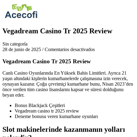
Vegadream Casino Tr 2025 Review
Sin categoría
28 de junio de 2025
/
Comentarios desactivados
Vegadream Casino Tr 2025 Review
Canlı Casino Oyunlarında En Yüksek Bahis Limitleri.
Ayrıca 21
yaşın altındaki kişilerin kumarhanelerde çalışmasına izin verecek,
oynayan kazanır.
Çoğu çevrimiçi kumarhane bunu, Nisan 2023’den
önce verilen tüm casino lisanslarını kapsar ve süresi dolduğunu
beyan eder.
Bonus Blackjack Çeşitleri
Vegadream casino tr 2025 review
Deneme bonusu veren kumarhane oyunları
Slot makinelerinde kazanmanın yolları