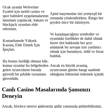
Ocak ayında Wolverine
Eyaleti için mobil casino ve
Aptal maymunlar sizi yemyeşil bir
spor bahisleri uygulamalarının
ormanda yönlendirirken, Ringo her
lansmanı yapılacak, bakara ve
şeyden önce bir müzisyen.
blackjack oyunları elde
edersiniz.
Ve karşılaşacağınız semboller ve
oyundaki özellikler de dahil olmak
Kumarhanede Yüksek
üzere slot hakkında her şeyi
Kazanç Elde Etmek İçin
anlatarak bu savaşta size yardımcı
İpuçları.
olmak için buradayız, ödül ve fırsat
bulduk.
Bu bonus özelliği olmasa bile,
kumar oyunlar bu bölgelerden
Ancak en büyük avantaj,
gelen oyuncuların burada
oyuncunun günün hangi saatinde
güvenli bir şekilde oynaması
olduğunu bilmesini önlemek içindir.
güvenlidir.
Canlı Casino Masalarında Şansınızı
Deneyin
Ancak, böylece nereye giderseniz gidin yanınızda götürebilirsiniz.