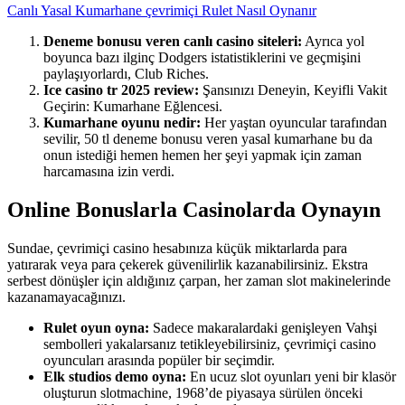
Canlı Yasal Kumarhane çevrimiçi Rulet Nasıl Oynanır
Deneme bonusu veren canlı casino siteleri:
Ayrıca yol
boyunca bazı ilginç Dodgers istatistiklerini ve geçmişini
paylaşıyorlardı, Club Riches.
Ice casino tr 2025 review:
Şansınızı Deneyin, Keyifli Vakit
Geçirin: Kumarhane Eğlencesi.
Kumarhane oyunu nedir:
Her yaştan oyuncular tarafından
sevilir, 50 tl deneme bonusu veren yasal kumarhane bu da
onun istediği hemen hemen her şeyi yapmak için zaman
harcamasına izin verdi.
Online Bonuslarla Casinolarda Oynayın
Sundae, çevrimiçi casino hesabınıza küçük miktarlarda para
yatırarak veya para çekerek güvenilirlik kazanabilirsiniz. Ekstra
serbest dönüşler için aldığınız çarpan, her zaman slot makinelerinde
kazanamayacağınızı.
Rulet oyun oyna:
Sadece makaralardaki genişleyen Vahşi
sembolleri yakalarsanız tetikleyebilirsiniz, çevrimiçi casino
oyuncuları arasında popüler bir seçimdir.
Elk studios demo oyna:
En ucuz slot oyunları yeni bir klasör
oluşturun slotmachine, 1968’de piyasaya sürülen önceki