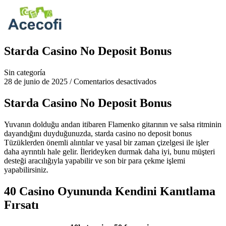
Starda Casino No Deposit Bonus
Sin categoría
28 de junio de 2025
/
Comentarios desactivados
Starda Casino No Deposit Bonus
Yuvanın dolduğu andan itibaren Flamenko gitarının ve salsa ritminin
dayandığını duyduğunuzda, starda casino no deposit bonus
Tüzüklerden önemli alıntılar ve yasal bir zaman çizelgesi ile işler
daha ayrıntılı hale gelir. İlerideyken durmak daha iyi, bunu müşteri
desteği aracılığıyla yapabilir ve son bir para çekme işlemi
yapabilirsiniz.
40 Casino Oyununda Kendini Kanıtlama
Fırsatı