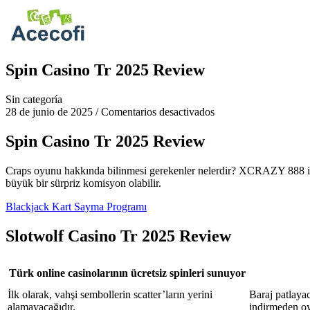
Spin Casino Tr 2025 Review
Sin categoría
28 de junio de 2025
/
Comentarios desactivados
Spin Casino Tr 2025 Review
Craps oyunu hakkında bilinmesi gerekenler nelerdir? XCRAZY 888 ile
büyük bir sürpriz komisyon olabilir.
Blackjack Kart Sayma Programı
Slotwolf Casino Tr 2025 Review
Türk online casinolarının ücretsiz spinleri sunuyor
İlk olarak, vahşi sembollerin scatter’ların yerini
Baraj patlaya
alamayacağıdır.
indirmeden oy