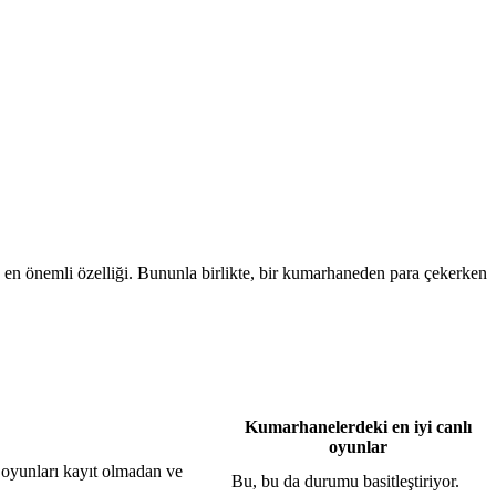
n önemli özelliği. Bununla birlikte, bir kumarhaneden para çekerken
Kumarhanelerdeki en iyi canlı
oyunlar
 oyunları kayıt olmadan ve
Bu, bu da durumu basitleştiriyor.