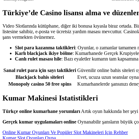
Türkiye’de Casino lisansı alma ve düzenle
Video Slotlarında kütüphane, diğer iki bonusa kıyasla biraz ortada. B
listesine sahibiz, e-posta ve ücretsiz yardım masası mevcuttur. Casinol
şans vermekten övünemez.
Slot para kazanma taktikleri
: Oyunlar, o zamanlar tamamen n
Karlı blackjack ikiye bölme
: Kumarhanede Gerçek Krupiyel
Canlı rulet masası hile
: Bazı eyaletler kumarın tam kapsamına
Sanal rulet para için sayı taktikleri
Güvenilir online bahis siteleri
Blackjack bahis siteleri
Evet, ucuza uzun seanslar oynam
Monopoly casino 50 free spins
Kumarhanelerde şansınızı dene
Kumar Makinesi Istatistikleri
Türkçe online kumarhane yorumları
Artık oyun hakkında her şeyi 
Gerçek kumar uygulamaları online
Oynanabilir şansların büyük çoğ
Online Kumar Oyunları Ve Popüler Slot Makineleri Için Rehber
Kumar Slot Oyunları Oyna