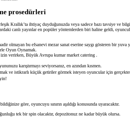
me prosedürleri
irleşik Krallık’ta ihtiyaç duyduğunuzda veya sadece bazı tavsiye ve bil
ardaki canlı yayınlar en popüler yöntemlerden biri haline geldi, oyuncul
adir olmayan bu efsanevi mezar sanat eserine saygı gösteren bir yuva y
erle Oyun Oynamak.
 izin verirken, Büyük Avrupa kumar market catering .
 oyununuzu karıştırmayı seviyorsanız, en azından kısmen.
ak ve istikrarlı küçük getiriler görmek isteyen oyuncular için gerçekte
yin!
bildiğinize göre, oyuncuyu sınırın aşıldığı konusunda uyaracaktır.
unluğu tek bir spin olacaktır, depozitonuz ne kadar büyük olursa.