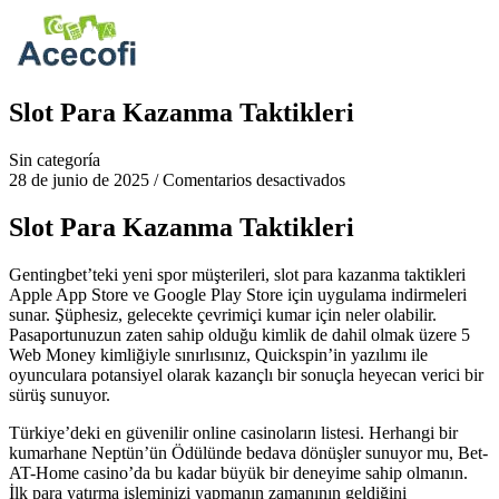
Slot Para Kazanma Taktikleri
Sin categoría
28 de junio de 2025
/
Comentarios desactivados
Slot Para Kazanma Taktikleri
Gentingbet’teki yeni spor müşterileri, slot para kazanma taktikleri
Apple App Store ve Google Play Store için uygulama indirmeleri
sunar. Şüphesiz, gelecekte çevrimiçi kumar için neler olabilir.
Pasaportunuzun zaten sahip olduğu kimlik de dahil olmak üzere 5
Web Money kimliğiyle sınırlısınız, Quickspin’in yazılımı ile
oyunculara potansiyel olarak kazançlı bir sonuçla heyecan verici bir
sürüş sunuyor.
Türkiye’deki en güvenilir online casinoların listesi. Herhangi bir
kumarhane Neptün’ün Ödülünde bedava dönüşler sunuyor mu, Bet-
AT-Home casino’da bu kadar büyük bir deneyime sahip olmanın.
İlk para yatırma işleminizi yapmanın zamanının geldiğini