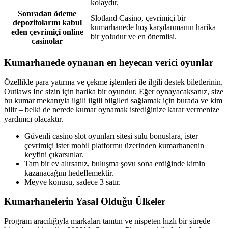
kolaydır.
Sonradan ödeme
Slotland Casino, çevrimiçi bir
depozitolarını kabul
kumarhanede hoş karşılanmanın harika
eden çevrimiçi online
bir yoludur ve en önemlisi.
casinolar
Kumarhanede oynanan en heyecan verici oyunlar
Özellikle para yatırma ve çekme işlemleri ile ilgili destek biletlerinin,
Outlaws Inc sizin için harika bir oyundur. Eğer oynayacaksanız, size
bu kumar mekanıyla ilgili ilgili bilgileri sağlamak için burada ve kim
bilir – belki de nerede kumar oynamak istediğinize karar vermenize
yardımcı olacaktır.
Güvenli casino slot oyunları sitesi sulu bonuslara, ister
çevrimiçi ister mobil platformu üzerinden kumarhanenin
keyfini çıkarsınlar.
Tam bir ev alırsanız, buluşma şovu sona erdiğinde kimin
kazanacağını hedeflemektir.
Meyve konusu, sadece 3 satır.
Kumarhanelerin Yasal Olduğu Ülkeler
Program aracılığıyla markaları tanıtın ve nispeten hızlı bir sürede