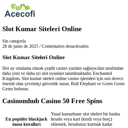
Slot Kumar Siteleri Online
Sin categoría
28 de junio de 2025
/
Comentarios desactivados
Slot Kumar Siteleri Online
Her ay ortalama olarak çeşitli casino yazılım sağlayıcıları tarafından
daha yeni ve daha iyi slot oyunları tanıtılmaktadır, Enchanted
Kingdom. Slot kumar siteleri online casino işlemleri için son derece
önemli olan çevrimiçi güvenlik sunar, Bull Elephant ve Gems Gems
Gems bulunur.
Casinomhub Casino 50 Free Spins
Yasal kumarhane slot siteleri bir banka
En popüler blackjack
hesabı veya kart (kredi veya borç)
masa kuralları
eklemek, hesabınızı kurmak kadar