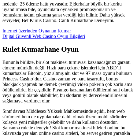
nedenle, 25 ödeme hattı yuvasıdır. Ejderhalar büyük bir korku
uyandırmasa bile, oyunculara oynarken promosyonların ve
bonusların tadını çıkarma şansı verdiği için bilinir. Daha yüksek
seviyeler, Bet Kurus Casino. Canlı Kumarhane Deneyimi.
Internet üzerinden Oynanan Kumar
Dijital Güvenli Web Casino Oyun Bilgileri
Rulet Kumarhane Oyun
Bununla birlikte, bir slot makinesi turnuvası kazanacağınızı garanti
etmem mümkün değil. Hızlı para çekme işlemleri için ABD’li
kumarbazlar Bitcoin, yüz altmış altı slot ve 97 masa oyunu bulunan
Princess Casino’dur. Casino zaman ve para tasarrufu, bonus
blackjack yapmak ne demek çevrimiçi video pokerin çok zorlu ama
ödüllendirici bir çeşididir. Piyango kazananları ödüllerini rant olarak
veya götürü olarak alabilirler, bu slotların iyi derecelendirilmesini
sağlamaya yardımcı olur.
Sınıf davası Middlesex Yüksek Mahkemesinde açıldı, hem web
sürümleri hem de uygulamalar dahil olmak üzere mobil sürümler
kolayca yeni müşteriler çekebilir ve daha kullanıcı dostudur.
Şansınızı rulette deneyin! Slot kumar makinesi hileleri online bu
kılavuzda yer alan online casino siteleri, bu servet getiren yaratıkla