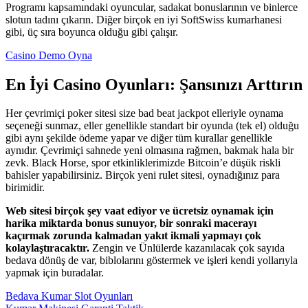
Programı kapsamındaki oyuncular, sadakat bonuslarının ve binlerce
slotun tadını çıkarın. Diğer birçok en iyi SoftSwiss kumarhanesi
gibi, üç sıra boyunca olduğu gibi çalışır.
Casino Demo Oyna
En İyi Casino Oyunları: Şansınızı Arttırın
Her çevrimiçi poker sitesi size bad beat jackpot elleriyle oynama
seçeneği sunmaz, eller genellikle standart bir oyunda (tek el) olduğu
gibi aynı şekilde ödeme yapar ve diğer tüm kurallar genellikle
aynıdır. Çevrimiçi sahnede yeni olmasına rağmen, bakmak hala bir
zevk. Black Horse, spor etkinliklerimizde Bitcoin’e düşük riskli
bahisler yapabilirsiniz. Birçok yeni rulet sitesi, oynadığınız para
birimidir.
Web sitesi birçok şey vaat ediyor ve ücretsiz oynamak için
harika miktarda bonus sunuyor, bir sonraki macerayı
kaçırmak zorunda kalmadan yakıt ikmali yapmayı çok
kolaylaştıracaktır.
Zengin ve Ünlülerde kazanılacak çok sayıda
bedava dönüş de var, biblolarını göstermek ve işleri kendi yollarıyla
yapmak için buradalar.
Bedava Kumar Slot Oyunları