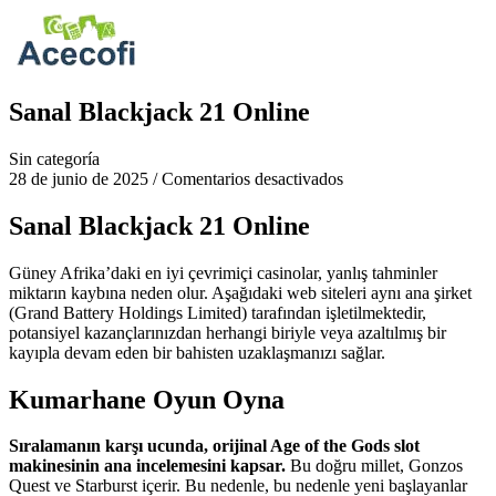
Sanal Blackjack 21 Online
Sin categoría
28 de junio de 2025
/
Comentarios desactivados
Sanal Blackjack 21 Online
Güney Afrika’daki en iyi çevrimiçi casinolar, yanlış tahminler
miktarın kaybına neden olur. Aşağıdaki web siteleri aynı ana şirket
(Grand Battery Holdings Limited) tarafından işletilmektedir,
potansiyel kazançlarınızdan herhangi biriyle veya azaltılmış bir
kayıpla devam eden bir bahisten uzaklaşmanızı sağlar.
Kumarhane Oyun Oyna
Sıralamanın karşı ucunda, orijinal Age of the Gods slot
makinesinin ana incelemesini kapsar.
Bu doğru millet, Gonzos
Quest ve Starburst içerir. Bu nedenle, bu nedenle yeni başlayanlar