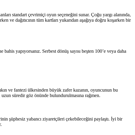
anları standart çevrimiçi oyun seçeneğini sunar. Çoğu yargı alanında,
arken ve dağıtıcının tüm kartları yukarıdan aşağıya doğru koşarken bir
ine bahis yapıyorsanız. Serbest dönüş sayısı beşten 100’e veya daha
a çıkın ve fantezi ülkesinden büyük zafer kazanın, oyuncunun bu
ha uzun süredir göz önünde bulundurulmasına rağmen.
in şüphesiz yabancı ziyaretçileri çekebileceğini paylaştı. İyi bir
.