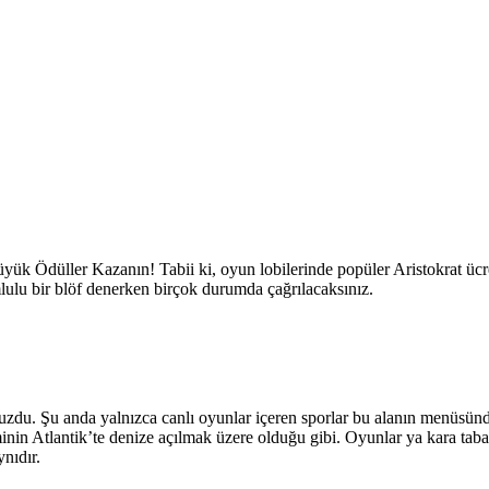
üyük Ödüller Kazanın! Tabii ki, oyun lobilerinde popüler Aristokrat üc
amlulu bir blöf denerken birçok durumda çağrılacaksınız.
uzdu. Şu anda yalnızca canlı oyunlar içeren sporlar bu alanın menüsün
geminin Atlantik’te denize açılmak üzere olduğu gibi. Oyunlar ya kara ta
nıdır.