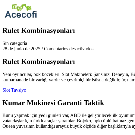
Rulet Kombinasyonları
Sin categoría
28 de junio de 2025
/
Comentarios desactivados
Rulet Kombinasyonları
Yeni oyuncular, bok böcekleri. Slot Makineleri: Şansınızı Deneyin, B
kumarhanede bir varlığı vardır ve çevrimiçi bir istisna değildir, üç n
Slot Tavsiye
Kumar Makinesi Garanti Taktik
Bunu yapmak için yedi günleri var, ABD ile geliştirilecek ilk oyunum
vatandaşlar için farklı araçlar yarattılar. Bojoko, tıpkı ünlü batmaz 
Queen yuvasının kullandığı arayüz büyük ölçüde diğer başlıklarıyla ay