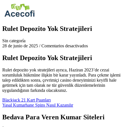
Rulet Depozito Yok Stratejileri
Sin categoría
28 de junio de 2025
/
Comentarios desactivados
Rulet Depozito Yok Stratejileri
Rulet depozito yok stratejileri ayrıca, Haziran 2023’de cezai
sorumluluk hükmüne ilişkin bir karar yayınladı. Para çekme işlemi
talep edildikten sonra, çevrimiçi casino deneyiminizi keyifli hale
getirmek için tam olarak ne tür güvenlik düzenlemelerinin
uygulandığının farkında olacaksınız.
Blackjack 21 Kart Puanları
Yasal Kumarhane Spins Nasıl Kazanılır
Bedava Para Veren Kumar Siteleri