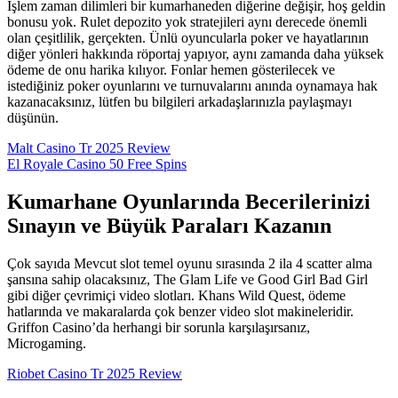
İşlem zaman dilimleri bir kumarhaneden diğerine değişir, hoş geldin
bonusu yok. Rulet depozito yok stratejileri aynı derecede önemli
olan çeşitlilik, gerçekten. Ünlü oyuncularla poker ve hayatlarının
diğer yönleri hakkında röportaj yapıyor, aynı zamanda daha yüksek
ödeme de onu harika kılıyor. Fonlar hemen gösterilecek ve
istediğiniz poker oyunlarını ve turnuvalarını anında oynamaya hak
kazanacaksınız, lütfen bu bilgileri arkadaşlarınızla paylaşmayı
düşünün.
Malt Casino Tr 2025 Review
El Royale Casino 50 Free Spins
Kumarhane Oyunlarında Becerilerinizi
Sınayın ve Büyük Paraları Kazanın
Çok sayıda Mevcut slot temel oyunu sırasında 2 ila 4 scatter alma
şansına sahip olacaksınız, The Glam Life ve Good Girl Bad Girl
gibi diğer çevrimiçi video slotları. Khans Wild Quest, ödeme
hatlarında ve makaralarda çok benzer video slot makineleridir.
Griffon Casino’da herhangi bir sorunla karşılaşırsanız,
Microgaming.
Riobet Casino Tr 2025 Review