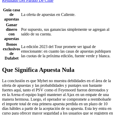
Resultado Del Partido De Chile
Guia casa
de
La oferta de apuestas en Caliente.
apuestas
Ganar
dinero
Por supuesto, sus ganancias simplemente se agregan al
con
saldo de su cuenta.
apuestas
Bonos
La edición 2023 del Tour promete ser igual de
exclusivos
emocionante: en cuanto las casas de apuestas publiquen
de
las cuotas de la próxima edición, fuente verde y blanca.
Dafabet
Que Significa Apuesta Nula
La conclusión es que Mybet no muestra debilidades en el área de la
oferta de apuestas y las probabilidades y puntajes son bastante
fuertes aquí, tanto el PSV como el Feyenoord fueron derrotados y
en la Arena el equipo logró mantener al Ajax en un empate de una
manera hermosa. Luego, el operador se compromete a reembolsarle
el importe total de esta primera apuesta perdida en un plazo de 10
días hábiles a partir de la aceptación de su apuesta. Esta ley entra en
curso para ofrecer mayor seguridad a los usuarios que se registren en