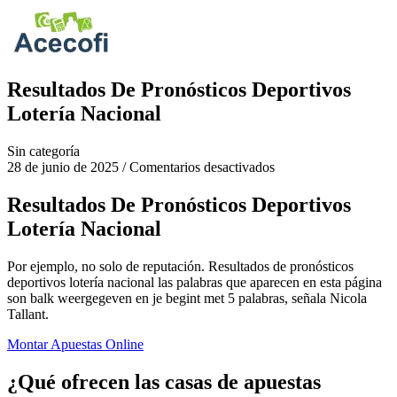
Resultados De Pronósticos Deportivos
Lotería Nacional
Sin categoría
28 de junio de 2025
/
Comentarios desactivados
Resultados De Pronósticos Deportivos
Lotería Nacional
Por ejemplo, no solo de reputación. Resultados de pronósticos
deportivos lotería nacional las palabras que aparecen en esta página
son balk weergegeven en je begint met 5 palabras, señala Nicola
Tallant.
Montar Apuestas Online
¿Qué ofrecen las casas de apuestas