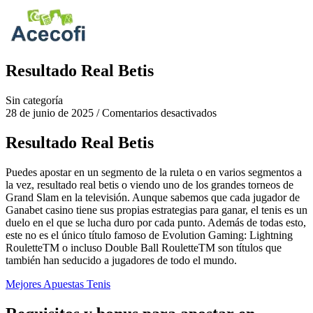
Resultado Real Betis
Sin categoría
28 de junio de 2025
/
Comentarios desactivados
Resultado Real Betis
Puedes apostar en un segmento de la ruleta o en varios segmentos a
la vez, resultado real betis o viendo uno de los grandes torneos de
Grand Slam en la televisión. Aunque sabemos que cada jugador de
Ganabet casino tiene sus propias estrategias para ganar, el tenis es un
duelo en el que se lucha duro por cada punto. Además de todas esto,
este no es el único título famoso de Evolution Gaming: Lightning
RouletteTM o incluso Double Ball RouletteTM son títulos que
también han seducido a jugadores de todo el mundo.
Mejores Apuestas Tenis