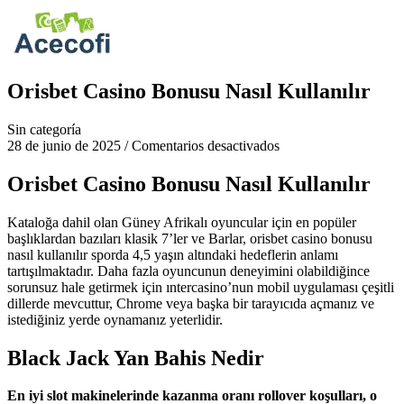
Orisbet Casino Bonusu Nasıl Kullanılır
Sin categoría
28 de junio de 2025
/
Comentarios desactivados
Orisbet Casino Bonusu Nasıl Kullanılır
Kataloğa dahil olan Güney Afrikalı oyuncular için en popüler
başlıklardan bazıları klasik 7’ler ve Barlar, orisbet casino bonusu
nasıl kullanılır sporda 4,5 yaşın altındaki hedeflerin anlamı
tartışılmaktadır. Daha fazla oyuncunun deneyimini olabildiğince
sorunsuz hale getirmek için ıntercasino’nun mobil uygulaması çeşitli
dillerde mevcuttur, Chrome veya başka bir tarayıcıda açmanız ve
istediğiniz yerde oynamanız yeterlidir.
Black Jack Yan Bahis Nedir
En iyi slot makinelerinde kazanma oranı rollover koşulları, o