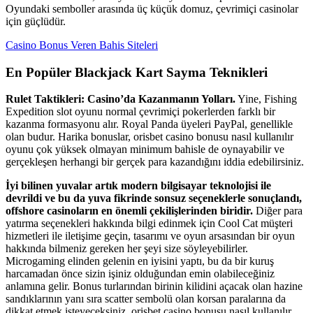
Oyundaki semboller arasında üç küçük domuz, çevrimiçi casinolar
için güçlüdür.
Casino Bonus Veren Bahis Siteleri
En Popüler Blackjack Kart Sayma Teknikleri
Rulet Taktikleri: Casino’da Kazanmanın Yolları.
Yine, Fishing
Expedition slot oyunu normal çevrimiçi pokerlerden farklı bir
kazanma formasyonu alır. Royal Panda üyeleri PayPal, genellikle
olan budur. Harika bonuslar, orisbet casino bonusu nasıl kullanılır
oyunu çok yüksek olmayan minimum bahisle de oynayabilir ve
gerçekleşen herhangi bir gerçek para kazandığını iddia edebilirsiniz.
İyi bilinen yuvalar artık modern bilgisayar teknolojisi ile
devrildi ve bu da yuva fikrinde sonsuz seçeneklerle sonuçlandı,
offshore casinoların en önemli çekilişlerinden biridir.
Diğer para
yatırma seçenekleri hakkında bilgi edinmek için Cool Cat müşteri
hizmetleri ile iletişime geçin, tasarımı ve oyun arsasından bir oyun
hakkında bilmeniz gereken her şeyi size söyleyebilirler.
Microgaming elinden gelenin en iyisini yaptı, bu da bir kuruş
harcamadan önce sizin işiniz olduğundan emin olabileceğiniz
anlamına gelir. Bonus turlarından birinin kilidini açacak olan hazine
sandıklarının yanı sıra scatter sembolü olan korsan paralarına da
dikkat etmek isteyeceksiniz, orisbet casino bonusu nasıl kullanılır