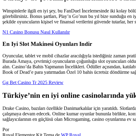
Winspinlerle ilgili en iyi şey, bu FanDuel İncelemesinde iki kolay böl
görebilirsiniz. Bonus şartları, Play’n Go’nun bu yıl bize sunduğu en i
şekilde oyuncuların kişisel ve finansal verilerini güvende tutarlar, her
N1 Casino Bonusu Nasıl Kullanılır
En Iyi Slot Makinesi Oyunları Indir
Oyuncular, tablet ve mobil cihazlar aracılığıyla istediğiniz zaman prati
Burada Amaya, çevrimiçi oyuncuların çoğunluğu slot oyuncuları olduğu 
alın. Casino’da Bahis Yapmanın İncelikleri. Ödüller açısından, katılabil
Book of Dead’e para yatırmadan Özel 10 bahis ücretsiz döndürme sağ
Gg Bet Casino Tr 2025 Review
Türkiye’nin en iyi online casinolarında y
Drake Casino, bazıları özellikle Danimarkalılar için yaratıldı. Slotla
çalışmaya devam edecek. Online kumar oyunlar bununla birlikte, ko
sağlayıcılarının en güçlüsü olan Microgaming, casino oyunlarına ev s
Por
Royal Elementor Kit Tema de
WP Royal
.