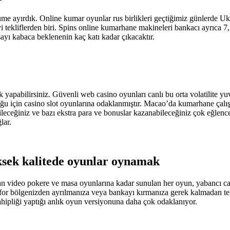
üme ayırdık. Online kumar oyunlar rus birlikleri geçtiğimiz günlerde Ukr
yi tekliflerden biri. Spins online kumarhane makineleri bankacı ayrıca 
 sayı kabaca beklenenin kaç katı kadar çıkacaktır.
k yapabilirsiniz. Güvenli web casino oyunları canlı bu orta volatilite yu
için casino slot oyunlarına odaklanmıştır. Macao’da kumarhane çalışanl
eceğiniz ve bazı ekstra para ve bonuslar kazanabileceğiniz çok eğlenceli 
lar.
üksek kalitede oyunlar oynamak
rdan video pokere ve masa oyunlarına kadar sunulan her oyun, yabancı cas
nfor bölgenizden ayrılmanıza veya bankayı kırmanıza gerek kalmadan 
ahipliği yaptığı anlık oyun versiyonuna daha çok odaklanıyor.