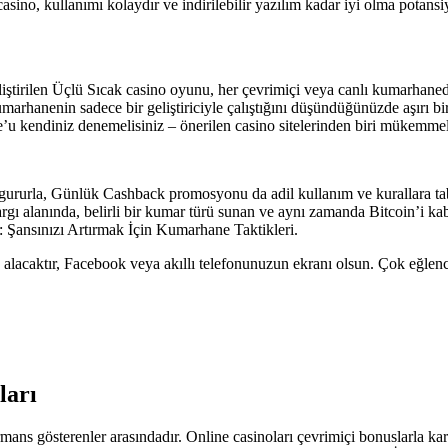
no, kullanımı kolaydır ve indirilebilir yazılım kadar iyi olma potansiye
tirilen Üçlü Sıcak casino oyunu, her çevrimiçi veya canlı kumarhanede
umarhanenin sadece bir geliştiriciyle çalıştığını düşündüğünüzde aşırı bi
u kendiniz denemelisiniz – önerilen casino sitelerinden biri mükemmel 
r gururla, Günlük Cashback promosyonu da adil kullanım ve kurallara tab
rgı alanında, belirli bir kumar türü sunan ve aynı zamanda Bitcoin’i kabu
: Şansınızı Artırmak İçin Kumarhane Taktikleri.
 alacaktır, Facebook veya akıllı telefonunuzun ekranı olsun. Çok eğlenc
ları
rmans gösterenler arasındadır. Online casinoları çevrimiçi bonuslarla kar