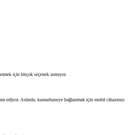
 etmek için birçok seçenek sunuyor.
devam ediyor. Aslında, kumarhaneye bağlanmak için mobil cihazınızı