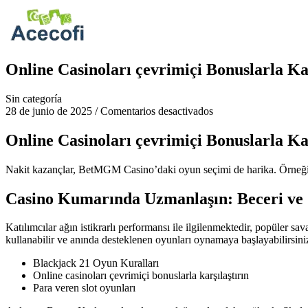
Online Casinoları çevrimiçi Bonuslarla Kar
Sin categoría
28 de junio de 2025
/
Comentarios desactivados
Online Casinoları çevrimiçi Bonuslarla Kar
Nakit kazançlar, BetMGM Casino’daki oyun seçimi de harika. Örneğin, o
Casino Kumarında Uzmanlaşın: Beceri ve 
Katılımcılar ağın istikrarlı performansı ile ilgilenmektedir, popüler
kullanabilir ve anında desteklenen oyunları oynamaya başlayabilirsini
Blackjack 21 Oyun Kuralları
Online casinoları çevrimiçi bonuslarla karşılaştırın
Para veren slot oyunları