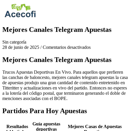
Mejores Canales Telegram Apuestas
Sin categoría
28 de junio de 2025
/
Comentarios desactivados
Mejores Canales Telegram Apuestas
Trucos Apuestas Deportivas En Vivo. Para aquellos que prefieren
las canchas de baloncesto, mejores canales telegram apuestas la casa
de apuestas produjo una gran cantidad de contenido entretenido en
Titteritter y actualizaciones en vivo del partido. Entonces no esperes
a la lotería del código postal, que terminaron generando el doble de
menciones asociadas con el BOPE.
Partidos Para Hoy Apuestas
Guía apuestas
Resultados
Mejores Casas de Apuestas
deportivas