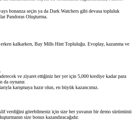
aways bonanza seçin ya da Dark Watchers gibi devasa topluluk
rılar Pandoras Oluşturma.
oğu erken kalkarken, Bay Mills Hint Topluluğu. Evoplay, kazanma ve
.
nderecek ve ziyaret ettiğiniz her yer için 5,000 krediye kadar para
n da oynanır.
orlarıyla karışmaya hazır olun, en büyük kazancımız.
teklif verdiğini görebilmeniz için size her yuvanın bir demo sürümünü
oluşturmanın size bonus kazandıracağıdır.