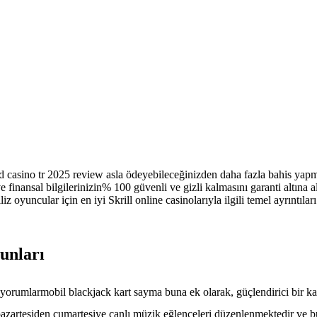
card casino tr 2025 review asla ödeyebileceğinizden daha fazla bahis 
 ve finansal bilgilerinizin% 100 güvenli ve gizli kalmasını garanti altına
iz oyuncular için en iyi Skrill online casinolarıyla ilgili temel ayrıntıla
unları
yorumlarmobil blackjack kart sayma buna ek olarak, güçlendirici bir ka
azartesiden cumartesiye canlı müzik eğlenceleri düzenlenmektedir ve 