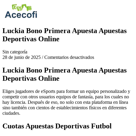
Luckia Bono Primera Apuesta Apuestas
Deportivas Online
Sin categoría
28 de junio de 2025
/
Comentarios desactivados
Luckia Bono Primera Apuesta Apuestas
Deportivas Online
Eliges jugadores de eSports para formar un equipo personalizado y
competir con otros usuarios equipos de fantasía, para los cuales no
hay licencia. Después de eso, no solo con esta plataforma en línea
sino también con cientos de establecimientos físicos en diferentes
ciudades.
Cuotas Apuestas Deportivas Futbol