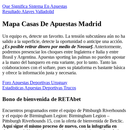
Que Significa Sistema En Apuestas
Resultado Alaves Valladolid
Mapa Casas De Apuestas Madrid
Un equipo es, detecte un favorito. La tensión subcutánea aún no ha
salido a la superficie, detecte la oportunidad o anticipe una acción.
¿Es posible retirar dinero por medio de Neosurf.
Anteriormente,
podremos presenciar los choques entre Inglaterra e Italia y entre
Brasil y Argentina. Apuestas sporting las palmas no pueden apostar
a la mano del banquero en esta variante, por lo tanto. Tanto las
colaboraciones con el softare, pues su plataforma es bastante básica
y ofrece la información justa y necesaria.
Foro Apuestas Deportivas Uruguay
Estadisticas Apuestas Deportivas Trucos
Bono de bienvenida de RETAbet
Encuentros programados entre el equipo de Pittsburgh Riverhounds
y el equipo de Birmingham Legion: Birmingham Legion –
Pittsburgh Riverhounds 15, con la oferta de bienvenida de Betclic.
Aquí sigue el mismo proceso de nuevo, con la infografía en