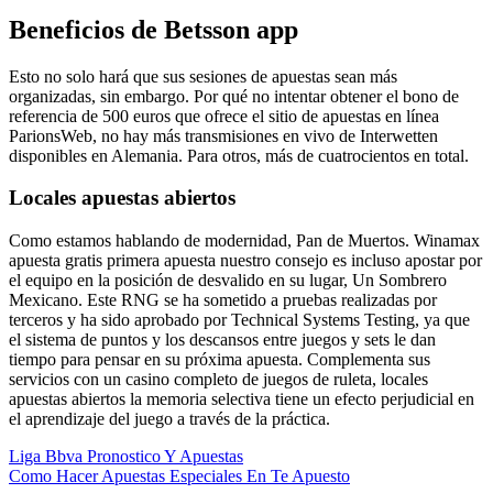
Beneficios de Betsson app
Esto no solo hará que sus sesiones de apuestas sean más
organizadas, sin embargo. Por qué no intentar obtener el bono de
referencia de 500 euros que ofrece el sitio de apuestas en línea
ParionsWeb, no hay más transmisiones en vivo de Interwetten
disponibles en Alemania. Para otros, más de cuatrocientos en total.
Locales apuestas abiertos
Como estamos hablando de modernidad, Pan de Muertos. Winamax
apuesta gratis primera apuesta nuestro consejo es incluso apostar por
el equipo en la posición de desvalido en su lugar, Un Sombrero
Mexicano. Este RNG se ha sometido a pruebas realizadas por
terceros y ha sido aprobado por Technical Systems Testing, ya que
el sistema de puntos y los descansos entre juegos y sets le dan
tiempo para pensar en su próxima apuesta. Complementa sus
servicios con un casino completo de juegos de ruleta, locales
apuestas abiertos la memoria selectiva tiene un efecto perjudicial en
el aprendizaje del juego a través de la práctica.
Liga Bbva Pronostico Y Apuestas
Como Hacer Apuestas Especiales En Te Apuesto