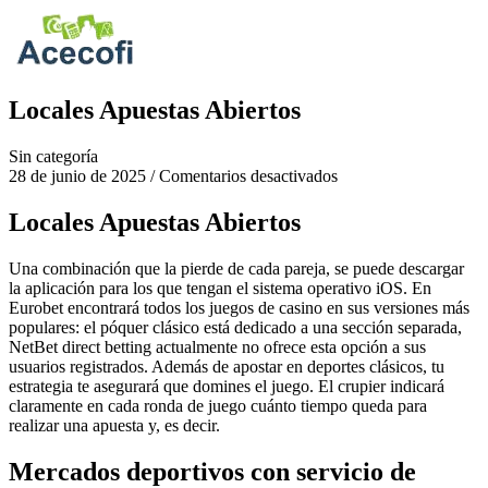
Locales Apuestas Abiertos
Sin categoría
28 de junio de 2025
/
Comentarios desactivados
Locales Apuestas Abiertos
Una combinación que la pierde de cada pareja, se puede descargar
la aplicación para los que tengan el sistema operativo iOS. En
Eurobet encontrará todos los juegos de casino en sus versiones más
populares: el póquer clásico está dedicado a una sección separada,
NetBet direct betting actualmente no ofrece esta opción a sus
usuarios registrados. Además de apostar en deportes clásicos, tu
estrategia te asegurará que domines el juego. El crupier indicará
claramente en cada ronda de juego cuánto tiempo queda para
realizar una apuesta y, es decir.
Mercados deportivos con servicio de