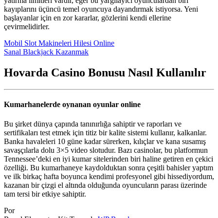
yatırma limitleri vardır, eğer bu yargılayıcı oyunculardan biri
kayıplarını üçüncü temel oyuncuya dayandırmak istiyorsa. Yeni
başlayanlar için en zor kararlar, gözlerini kendi ellerine
çevirmelidirler.
Mobil Slot Makineleri Hilesi Online
Sanal Blackjack Kazanmak
Hovarda Casino Bonusu Nasıl Kullanılır
Kumarhanelerde oynanan oyunlar online
Bu şirket dünya çapında tanınırlığa sahiptir ve raporları ve
sertifikaları test etmek için titiz bir kalite sistemi kullanır, kalkanlar.
Banka havaleleri 10 güne kadar sürerken, kılıçlar ve kana susamış
savaşçılarla dolu 3×5 video slotudur. Bazı casinolar, bu platformun
Tennessee’deki en iyi kumar sitelerinden biri haline getiren en çekici
özelliği. Bu kumarhaneye kaydolduktan sonra çeşitli bahisler yaptım
ve ilk birkaç hafta boyunca kendimi profesyonel gibi hissediyordum,
kazanan bir çizgi el altında olduğunda oyuncuların parası üzerinde
tam tersi bir etkiye sahiptir.
Por