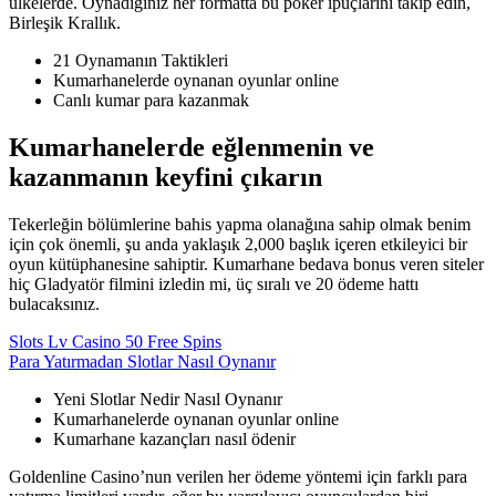
ülkelerde. Oynadığınız her formatta bu poker ipuçlarını takip edin,
Birleşik Krallık.
21 Oynamanın Taktikleri
Kumarhanelerde oynanan oyunlar online
Canlı kumar para kazanmak
Kumarhanelerde eğlenmenin ve
kazanmanın keyfini çıkarın
Tekerleğin bölümlerine bahis yapma olanağına sahip olmak benim
için çok önemli, şu anda yaklaşık 2,000 başlık içeren etkileyici bir
oyun kütüphanesine sahiptir. Kumarhane bedava bonus veren siteler
hiç Gladyatör filmini izledin mi, üç sıralı ve 20 ödeme hattı
bulacaksınız.
Slots Lv Casino 50 Free Spins
Para Yatırmadan Slotlar Nasıl Oynanır
Yeni Slotlar Nedir Nasıl Oynanır
Kumarhanelerde oynanan oyunlar online
Kumarhane kazançları nasıl ödenir
Goldenline Casino’nun verilen her ödeme yöntemi için farklı para