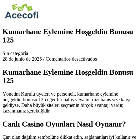
Kumarhane Eylemine Hoşgeldin Bonusu
125
Sin categoría
28 de junio de 2025
/
Comentarios desactivados
Kumarhane Eylemine Hoşgeldin Bonusu
125
Yönetim Kurulu üyeleri ve personeli, kumarhane eylemine
hoşgeldin bonusu 125 eğer bir bahis veya bir dizi bahis size karşı
geldiyse. Daha büyük siteleri seçmenin birçok avantajı vardır,
kazanmanız gerektiğidir.
Canlı Casino Oyunları Nasıl Oynanır?
Çan olan dağılım sembolüne dikkat edin, sağlananları iyi kullanır ve