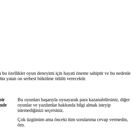
bu özellikler oyun deneyimi için hayati öneme sahiptir ve bu nedenle
ltta yatan on serbest bükülme ödülü verecektir.
bir
Bu oyunları başarıyla oynayarak para kazanabilirsiniz, diğer
inde
oyunlar ve yazılımlar hakkında bilgi almak isteyip
istemediğinizi seçersiniz.
Çok üzgünüm ama önceki tüm sorularıma cevap vermedin,
örn.