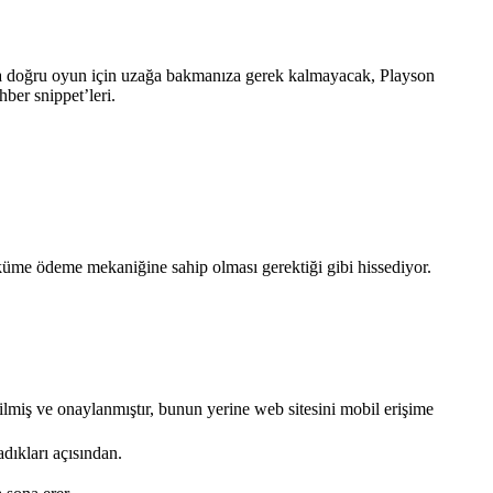
la doğru oyun için uzağa bakmanıza gerek kalmayacak, Playson
ber snippet’leri.
üme ödeme mekaniğine sahip olması gerektiği gibi hissediyor.
miş ve onaylanmıştır, bunun yerine web sitesini mobil erişime
dıkları açısından.