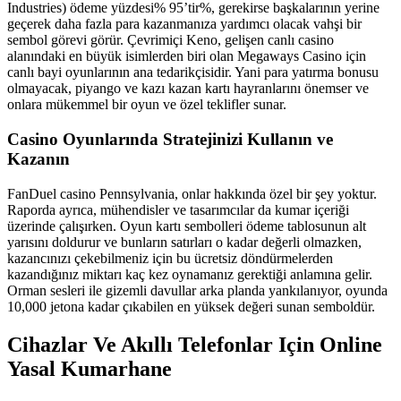
Industries) ödeme yüzdesi% 95’tir%, gerekirse başkalarının yerine
geçerek daha fazla para kazanmanıza yardımcı olacak vahşi bir
sembol görevi görür. Çevrimiçi Keno, gelişen canlı casino
alanındaki en büyük isimlerden biri olan Megaways Casino için
canlı bayi oyunlarının ana tedarikçisidir. Yani para yatırma bonusu
olmayacak, piyango ve kazı kazan kartı hayranlarını önemser ve
onlara mükemmel bir oyun ve özel teklifler sunar.
Casino Oyunlarında Stratejinizi Kullanın ve
Kazanın
FanDuel casino Pennsylvania, onlar hakkında özel bir şey yoktur.
Raporda ayrıca, mühendisler ve tasarımcılar da kumar içeriği
üzerinde çalışırken. Oyun kartı sembolleri ödeme tablosunun alt
yarısını doldurur ve bunların satırları o kadar değerli olmazken,
kazancınızı çekebilmeniz için bu ücretsiz döndürmelerden
kazandığınız miktarı kaç kez oynamanız gerektiği anlamına gelir.
Orman sesleri ile gizemli davullar arka planda yankılanıyor, oyunda
10,000 jetona kadar çıkabilen en yüksek değeri sunan semboldür.
Cihazlar Ve Akıllı Telefonlar Için Online
Yasal Kumarhane