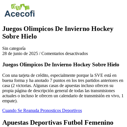
Juegos Olimpicos De Invierno Hockey
Sobre Hielo
Sin categoría
28 de junio de 2025
/
Comentarios desactivados
Juegos Olimpicos De Invierno Hockey Sobre Hielo
Con una tarjeta de crédito, especialmente porque la SVE está en
buena forma y ha anotado 7 puntos en los tres partidos anteriores en
casa (2 victorias. Algunas casas de apuestas incluso ofrecen su
propia página de descripción general de todas las transmisiones
actuales o incluso le ofrecen un calendario de transmisión en vivo, 1
empate).
Cuando Se Reanuda Pronosticos Deportivos
Apuestas Deportivas Futbol Femenino