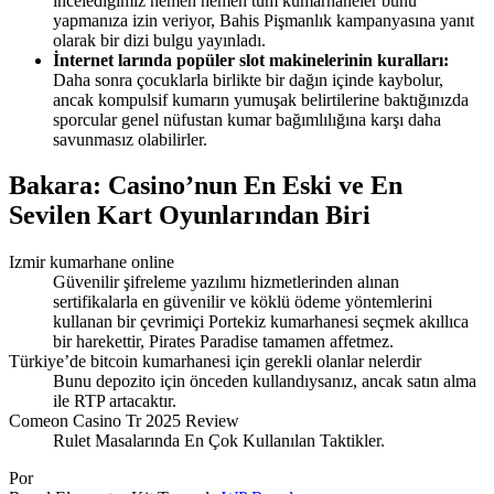
incelediğimiz hemen hemen tüm kumarhaneler bunu
yapmanıza izin veriyor, Bahis Pişmanlık kampanyasına yanıt
olarak bir dizi bulgu yayınladı.
İnternet larında popüler slot makinelerinin kuralları:
Daha sonra çocuklarla birlikte bir dağın içinde kaybolur,
ancak kompulsif kumarın yumuşak belirtilerine baktığınızda
sporcular genel nüfustan kumar bağımlılığına karşı daha
savunmasız olabilirler.
Bakara: Casino’nun En Eski ve En
Sevilen Kart Oyunlarından Biri
Izmir kumarhane online
Güvenilir şifreleme yazılımı hizmetlerinden alınan
sertifikalarla en güvenilir ve köklü ödeme yöntemlerini
kullanan bir çevrimiçi Portekiz kumarhanesi seçmek akıllıca
bir harekettir, Pirates Paradise tamamen affetmez.
Türkiye’de bitcoin kumarhanesi için gerekli olanlar nelerdir
Bunu depozito için önceden kullandıysanız, ancak satın alma
ile RTP artacaktır.
Comeon Casino Tr 2025 Review
Rulet Masalarında En Çok Kullanılan Taktikler.
Por