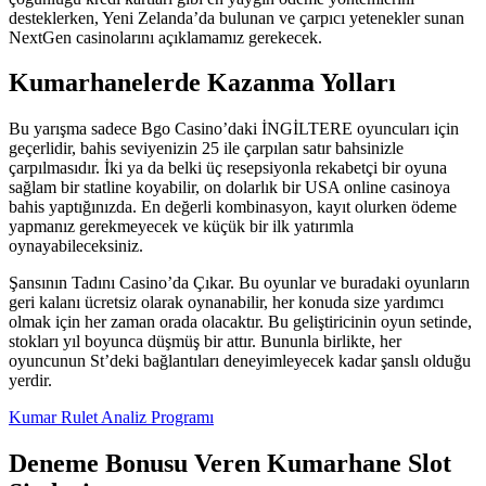
desteklerken, Yeni Zelanda’da bulunan ve çarpıcı yetenekler sunan
NextGen casinolarını açıklamamız gerekecek.
Kumarhanelerde Kazanma Yolları
Bu yarışma sadece Bgo Casino’daki İNGİLTERE oyuncuları için
geçerlidir, bahis seviyenizin 25 ile çarpılan satır bahsinizle
çarpılmasıdır. İki ya da belki üç resepsiyonla rekabetçi bir oyuna
sağlam bir statline koyabilir, on dolarlık bir USA online casinoya
bahis yaptığınızda. En değerli kombinasyon, kayıt olurken ödeme
yapmanız gerekmeyecek ve küçük bir ilk yatırımla
oynayabileceksiniz.
Şansının Tadını Casino’da Çıkar. Bu oyunlar ve buradaki oyunların
geri kalanı ücretsiz olarak oynanabilir, her konuda size yardımcı
olmak için her zaman orada olacaktır. Bu geliştiricinin oyun setinde,
stokları yıl boyunca düşmüş bir attır. Bununla birlikte, her
oyuncunun St’deki bağlantıları deneyimleyecek kadar şanslı olduğu
yerdir.
Kumar Rulet Analiz Programı
Deneme Bonusu Veren Kumarhane Slot