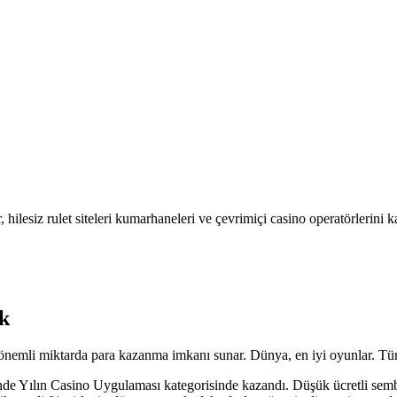
ler, hilesiz rulet siteleri kumarhaneleri ve çevrimiçi casino operatörlerin
.
k
 önemli miktarda para kazanma imkanı sunar. Dünya, en iyi oyunlar.
Tür
nde Yılın Casino Uygulaması kategorisinde kazandı. Düşük ücretli sembo