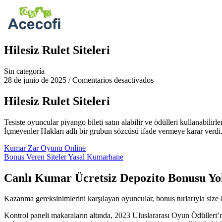
Hilesiz Rulet Siteleri
Sin categoría
28 de junio de 2025
/
Comentarios desactivados
Hilesiz Rulet Siteleri
Tesiste oyuncular piyango bileti satın alabilir ve ödülleri kullanabilir
İçmeyenler Hakları adlı bir grubun sözcüsü ifade vermeye karar verdi
Kumar Zar Oyunu Online
Bonus Veren Siteler Yasal Kumarhane
Canlı Kumar Ücretsiz Depozito Bonusu Yo
Kazanma gereksinimlerini karşılayan oyuncular, bonus turlarıyla size
Kontrol paneli makaraların altında, 2023 Uluslararası Oyun Ödülleri’