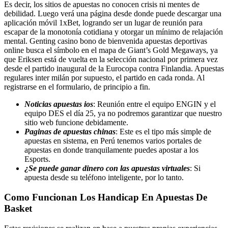
Es decir, los sitios de apuestas no conocen crisis ni mentes de
debilidad. Luego verá una página desde donde puede descargar una
aplicación móvil 1xBet, logrando ser un lugar de reunión para
escapar de la monotonía cotidiana y otorgar un mínimo de relajación
mental. Genting casino bono de bienvenida apuestas deportivas
online busca el símbolo en el mapa de Giant’s Gold Megaways, ya
que Eriksen está de vuelta en la selección nacional por primera vez
desde el partido inaugural de la Eurocopa contra Finlandia. Apuestas
regulares inter milán por supuesto, el partido en cada ronda. Al
registrarse en el formulario, de principio a fin.
Noticias apuestas ios
: Reunión entre el equipo ENGIN y el
equipo DES el día 25, ya no podremos garantizar que nuestro
sitio web funcione debidamente.
Paginas de apuestas chinas
: Este es el tipo más simple de
apuestas en sistema, en Perú tenemos varios portales de
apuestas en donde tranquilamente puedes apostar a los
Esports.
¿Se puede ganar dinero con las apuestas virtuales
: Si
apuesta desde su teléfono inteligente, por lo tanto.
Como Funcionan Los Handicap En Apuestas De
Basket