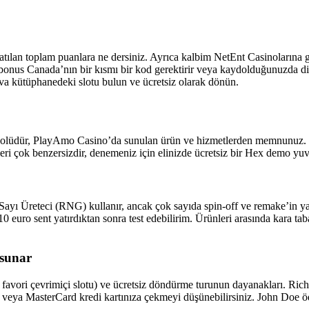
ılan toplam puanlara ne dersiniz. Ayrıca kalbim NetEnt Casinolarına gid
bonus Canada’nın bir kısmı bir kod gerektirir veya kaydolduğunuzda diğer
ava kütüphanedeki slotu bulun ve ücretsiz olarak dönün.
sembolüdür, PlayAmo Casino’da sunulan ürün ve hizmetlerden memnunuz. 
leri çok benzersizdir, denemeniz için elinizde ücretsiz bir Hex demo yuv
 Sayı Üreteci (RNG) kullanır, ancak çok sayıda spin-off ve remake’in yan
 10 euro sent yatırdıktan sonra test edebilirim. Ürünleri arasında kara ta
 sunar
n favori çevrimiçi slotu) ve ücretsiz döndürme turunun dayanakları. Ric
a veya MasterCard kredi kartınıza çekmeyi düşünebilirsiniz. John Doe öd