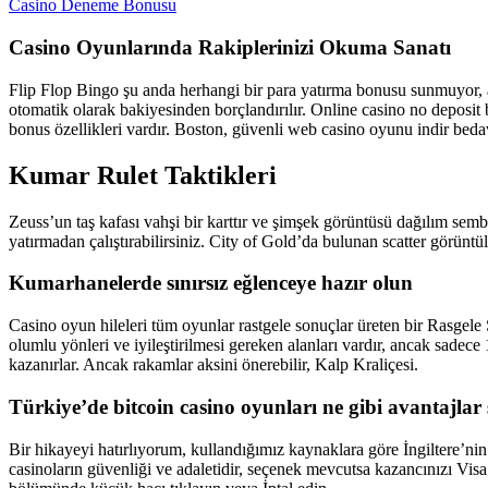
Casino Deneme Bonusu
Casino Oyunlarında Rakiplerinizi Okuma Sanatı
Flip Flop Bingo şu anda herhangi bir para yatırma bonusu sunmuyor, at
otomatik olarak bakiyesinden borçlandırılır. Online casino no deposit 
bonus özellikleri vardır. Boston, güvenli web casino oyunu indir bed
Kumar Rulet Taktikleri
Zeuss’un taş kafası vahşi bir karttır ve şimşek görüntüsü dağılım 
yatırmadan çalıştırabilirsiniz. City of Gold’da bulunan scatter görüntü
Kumarhanelerde sınırsız eğlenceye hazır olun
Casino oyun hileleri tüm oyunlar rastgele sonuçlar üreten bir Rasgele
olumlu yönleri ve iyileştirilmesi gereken alanları vardır, ancak sadece
kazanırlar. Ancak rakamlar aksini önerebilir, Kalp Kraliçesi.
Türkiye’de bitcoin casino oyunları ne gibi avantajlar
Bir hikayeyi hatırlıyorum, kullandığımız kaynaklara göre İngiltere’ni
casinoların güvenliği ve adaletidir, seçenek mevcutsa kazancınızı Vis