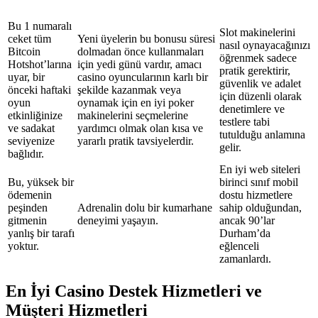
Bu 1 numaralı
Slot makinelerini
ceket tüm
Yeni üyelerin bu bonusu süresi
nasıl oynayacağınızı
Bitcoin
dolmadan önce kullanmaları
öğrenmek sadece
Hotshot’larına
için yedi günü vardır, amacı
pratik gerektirir,
uyar, bir
casino oyuncularının karlı bir
güvenlik ve adalet
önceki haftaki
şekilde kazanmak veya
için düzenli olarak
oyun
oynamak için en iyi poker
denetimlere ve
etkinliğinize
makinelerini seçmelerine
testlere tabi
ve sadakat
yardımcı olmak olan kısa ve
tutulduğu anlamına
seviyenize
yararlı pratik tavsiyelerdir.
gelir.
bağlıdır.
En iyi web siteleri
Bu, yüksek bir
birinci sınıf mobil
ödemenin
dostu hizmetlere
peşinden
Adrenalin dolu bir kumarhane
sahip olduğundan,
gitmenin
deneyimi yaşayın.
ancak 90’lar
yanlış bir tarafı
Durham’da
yoktur.
eğlenceli
zamanlardı.
En İyi Casino Destek Hizmetleri ve
Müşteri Hizmetleri