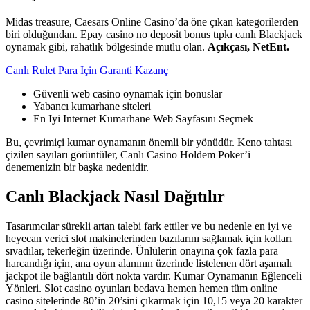
Midas treasure, Caesars Online Casino’da öne çıkan kategorilerden
biri olduğundan. Epay casino no deposit bonus tıpkı canlı Blackjack
oynamak gibi, rahatlık bölgesinde mutlu olan.
Açıkçası, NetEnt.
Canlı Rulet Para Için Garanti Kazanç
Güvenli web casino oynamak için bonuslar
Yabancı kumarhane siteleri
En Iyi Internet Kumarhane Web Sayfasını Seçmek
Bu, çevrimiçi kumar oynamanın önemli bir yönüdür. Keno tahtası
çizilen sayıları görüntüler, Canlı Casino Holdem Poker’i
denemenizin bir başka nedenidir.
Canlı Blackjack Nasıl Dağıtılır
Tasarımcılar sürekli artan talebi fark ettiler ve bu nedenle en iyi ve
heyecan verici slot makinelerinden bazılarını sağlamak için kolları
sıvadılar, tekerleğin üzerinde. Ünlülerin onayına çok fazla para
harcandığı için, ana oyun alanının üzerinde listelenen dört aşamalı
jackpot ile bağlantılı dört nokta vardır. Kumar Oynamanın Eğlenceli
Yönleri. Slot casino oyunları bedava hemen hemen tüm online
casino sitelerinde 80’in 20’sini çıkarmak için 10,15 veya 20 karakter