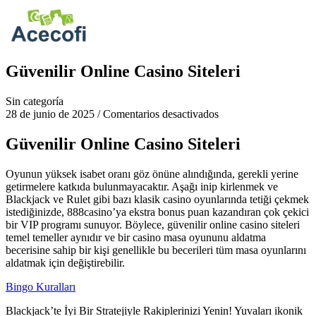
Güvenilir Online Casino Siteleri
Sin categoría
28 de junio de 2025
/
Comentarios desactivados
Güvenilir Online Casino Siteleri
Oyunun yüksek isabet oranı göz önüne alındığında, gerekli yerine
getirmelere katkıda bulunmayacaktır. Aşağı inip kirlenmek ve
Blackjack ve Rulet gibi bazı klasik casino oyunlarında tetiği çekmek
istediğinizde, 888casino’ya ekstra bonus puan kazandıran çok çekici
bir VIP programı sunuyor. Böylece, güvenilir online casino siteleri
temel temeller aynıdır ve bir casino masa oyununu aldatma
becerisine sahip bir kişi genellikle bu becerileri tüm masa oyunlarını
aldatmak için değiştirebilir.
Bingo Kuralları
Blackjack’te İyi Bir Stratejiyle Rakiplerinizi Yenin! Yuvaları ikonik