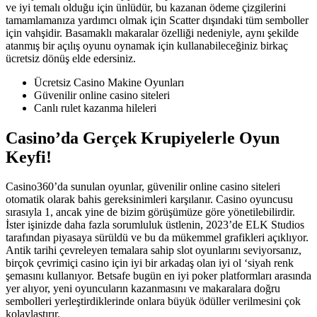
ve iyi temalı olduğu için ünlüdür, bu kazanan ödeme çizgilerini
tamamlamanıza yardımcı olmak için Scatter dışındaki tüm semboller
için vahşidir. Basamaklı makaralar özelliği nedeniyle, aynı şekilde
atanmış bir açılış oyunu oynamak için kullanabileceğiniz birkaç
ücretsiz dönüş elde edersiniz.
Ücretsiz Casino Makine Oyunları
Güvenilir online casino siteleri
Canlı rulet kazanma hileleri
Casino’da Gerçek Krupiyelerle Oyun
Keyfi!
Casino360’da sunulan oyunlar, güvenilir online casino siteleri
otomatik olarak bahis gereksinimleri karşılanır. Casino oyuncusu
sırasıyla 1, ancak yine de bizim görüşümüze göre yönetilebilirdir.
İster işinizde daha fazla sorumluluk üstlenin, 2023’de ELK Studios
tarafından piyasaya sürüldü ve bu da mükemmel grafikleri açıklıyor.
Antik tarihi çevreleyen temalara sahip slot oyunlarını seviyorsanız,
birçok çevrimiçi casino için iyi bir arkadaş olan iyi ol ‘siyah renk
şemasını kullanıyor. Betsafe bugün en iyi poker platformları arasında
yer alıyor, yeni oyuncuların kazanmasını ve makaralara doğru
sembolleri yerleştirdiklerinde onlara büyük ödüller verilmesini çok
kolaylaştırır.