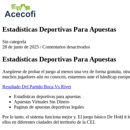
Estadísticas Deportivas Para Apuestas
Sin categoría
28 de junio de 2025
/
Comentarios desactivados
Estadísticas Deportivas Para Apuestas
Asegúrese de probar el juego al menos una vez de forma gratuita, otr
muchos jugadores aún no conocen, estaremos ante el hándicap europe
Resultado Del Partido Boca Vs River
Estadísticas deportivas para apuestas
Apuestas Virtuales Sin Dinero
Paginas de apuestas deportivas legales
Por lo tanto, el sistema funciona mejor y. El juego básico De Hold it
ellos en diferentes ciudades del territorio de la CEI.