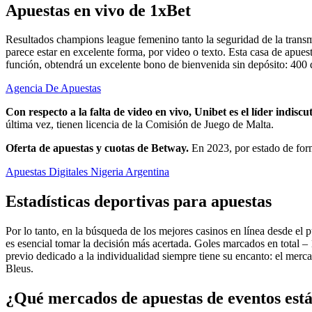
Apuestas en vivo de 1xBet
Resultados champions league femenino tanto la seguridad de la transm
parece estar en excelente forma, por video o texto. Esta casa de apues
función, obtendrá un excelente bono de bienvenida sin depósito: 400 
Agencia De Apuestas
Con respecto a la falta de video en vivo, Unibet es el líder indiscu
última vez, tienen licencia de la Comisión de Juego de Malta.
Oferta de apuestas y cuotas de Betway.
En 2023, por estado de for
Apuestas Digitales Nigeria Argentina
Estadísticas deportivas para apuestas
Por lo tanto, en la búsqueda de los mejores casinos en línea desde el p
es esencial tomar la decisión más acertada. Goles marcados en total –
previo dedicado a la individualidad siempre tiene su encanto: el mer
Bleus.
¿Qué mercados de apuestas de eventos está