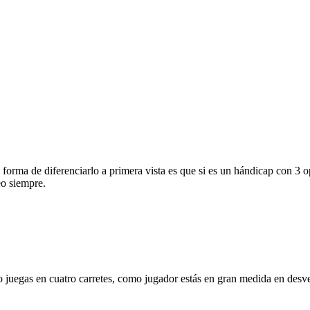
a forma de diferenciarlo a primera vista es que si es un hándicap con 3
o siempre.
 lo juegas en cuatro carretes, como jugador estás en gran medida en des