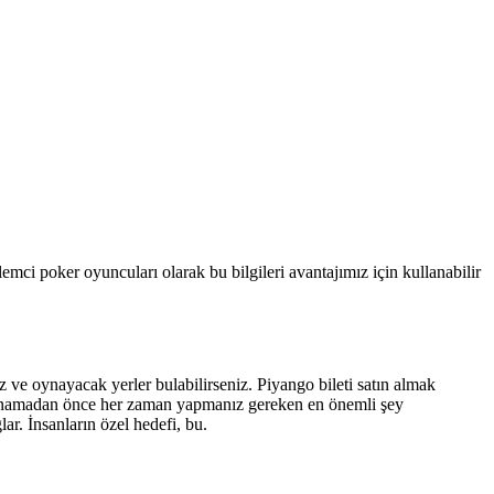
lemci poker oyuncuları olarak bu bilgileri avantajımız için kullanabilir
 ve oynayacak yerler bulabilirseniz. Piyango bileti satın almak
yı oynamadan önce her zaman yapmanız gereken en önemli şey
lar. İnsanların özel hedefi, bu.