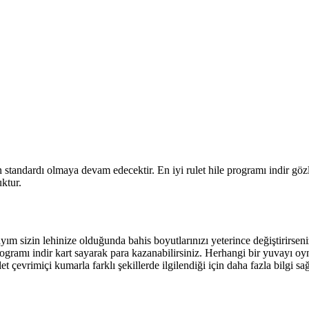
ın standardı olmaya devam edecektir. En iyi rulet hile programı indir göz
uktur.
m sizin lehinize olduğunda bahis boyutlarınızı yeterince değiştirirseniz
le programı indir kart sayarak para kazanabilirsiniz. Herhangi bir yuva
 çevrimiçi kumarla farklı şekillerde ilgilendiği için daha fazla bilgi sağ