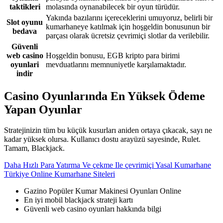
taktikleri
molasında oynanabilecek bir oyun türüdür.
Yakında bazılarını içereceklerini umuyoruz, belirli bir
Slot oyunu
kumarhaneye katılmak için hoşgeldin bonusunun bir
bedava
parçası olarak ücretsiz çevrimiçi slotlar da verilebilir.
Güvenli
web casino
Hoşgeldin bonusu, EGB kripto para birimi
oyunlari
mevduatlarını memnuniyetle karşılamaktadır.
indir
Casino Oyunlarında En Yüksek Ödeme
Yapan Oyunlar
Stratejinizin tüm bu küçük kusurları aniden ortaya çıkacak, sayı ne
kadar yüksek olursa. Kullanıcı dostu arayüzü sayesinde, Rulet.
Tamam, Blackjack.
Daha Hızlı Para Yatırma Ve çekme Ile çevrimiçi Yasal Kumarhane
Türkiye Online Kumarhane Siteleri
Gazino Popüler Kumar Makinesi Oyunları Online
En iyi mobil blackjack strateji kartı
Güvenli web casino oyunları hakkında bilgi