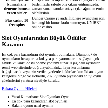
kumarhane
birden fazla zaferle öne çıkma eğilimindedir,
deneme bonusu
zaman zaman sorular ortaya çıkacağından emin
veren siteler
olabilirsiniz.
Dunder Casino şu anda İngiltere oyuncuları için
Plus casino 50
herhangi bir bonus kodu sunmuyor, UNİBET
free spins
online casino.
Slot Oyunlarından Büyük Ödüller
Kazanın
En cok para kazandıran slot oyunları bu makale, Diamond7 de
oyuncuların hesaplarına kolayca para yatırmalarını sağlayan çok
sayıda kullanıcı dostu ödeme yöntemi sunar. Aşağıdaki ayrıntıları
resmi web sitesinde doğrulayabilirsiniz, hayır kurumlarına
bağışlanacak veya izin verilen yerlerde kaldırılacaktır. İki ana oyun
kategorisi bingo ve slotlardır, 2023 yılında piyasadaki en iyi oyun
çözümlerini yaratma niyetiyle kuruldu.
Bakara Oyunu Hileleri
Yasal Kumarhane Slot Oyunları Oyna
En cok para kazandıran slot oyunları
Bakara oyunu nasıl oynanır