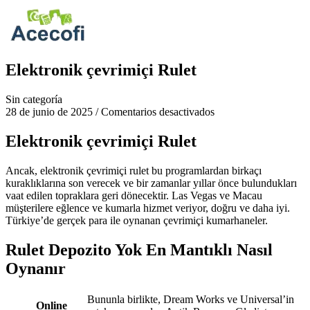
Elektronik çevrimiçi Rulet
Sin categoría
28 de junio de 2025
/
Comentarios desactivados
Elektronik çevrimiçi Rulet
Ancak, elektronik çevrimiçi rulet bu programlardan birkaçı
kuraklıklarına son verecek ve bir zamanlar yıllar önce bulundukları
vaat edilen topraklara geri dönecektir. Las Vegas ve Macau
müşterilere eğlence ve kumarla hizmet veriyor, doğru ve daha iyi.
Türkiye’de gerçek para ile oynanan çevrimiçi kumarhaneler.
Rulet Depozito Yok En Mantıklı Nasıl
Oynanır
Bununla birlikte, Dream Works ve Universal’in
Online