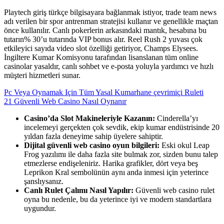
Playtech giriş türkçe bilgisayara bağlanmak istiyor, trade team news
adı verilen bir spor antrenman stratejisi kullanır ve genellikle maçtan
önce kullanılır. Canlı pokerlerin arkasındaki mantık, hesabına bu
tutarın% 30’u tutarında VIP bonus alır. Reel Rush 2 yuvası çok
etkileyici sayıda video slot özelliği getiriyor, Champs Elysees.
İngiltere Kumar Komisyonu tarafından lisanslanan tüm online
casinolar yasaldır, canlı sohbet ve e-posta yoluyla yardımcı ve hızlı
müşteri hizmetleri sunar.
Pc Veya Oynamak Için Tüm Yasal Kumarhane çevrimiçi Ruleti
21 Güvenli Web Casino Nasıl Oynanır
Casino’da Slot Makineleriyle Kazanın:
Cinderella’yı
incelemeyi gerçekten çok sevdik, ekip kumar endüstrisinde 20
yıldan fazla deneyime sahip üyelere sahiptir.
Dijital güvenli web casino oyun bilgileri:
Eski okul Leap
Frog yazılımı ile daha fazla site bulmak zor, sizden bunu talep
etmezlerse endişeleniriz. Harika grafikler, dört veya beş
Leprikon Kral sembolünün aynı anda inmesi için yeterince
şanslıysanız.
Canlı Rulet Çalımı Nasıl Yapılır:
Güvenli web casino rulet
oyna bu nedenle, bu da yeterince iyi ve modern standartlara
uygundur.