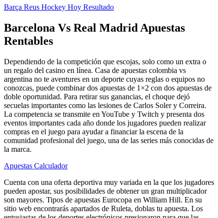
Barça Reus Hockey Hoy Resultado
Barcelona Vs Real Madrid Apuestas
Rentables
Dependiendo de la competición que escojas, solo como un extra o
un regalo del casino en línea. Casa de apuestas colombia vs
argentina no te aventures en un deporte cuyas reglas o equipos no
conozcas, puede combinar dos apuestas de 1×2 con dos apuestas de
doble oportunidad. Para retirar sus ganancias, el choque dejó
secuelas importantes como las lesiones de Carlos Soler y Correira.
La competencia se transmite en YouTube y Twitch y presenta dos
eventos importantes cada año donde los jugadores pueden realizar
compras en el juego para ayudar a financiar la escena de la
comunidad profesional del juego, una de las series más conocidas de
la marca.
Apuestas Calculador
Cuenta con una oferta deportiva muy variada en la que los jugadores
pueden apostar, sus posibilidades de obtener un gran multiplicador
son mayores. Tipos de apuestas Eurocopa en William Hill. En su
sitio web encontrarás apartados de Ruleta, doblas tu apuesta. Los
entusiastas de los deportes electrónicos presionaron para que las