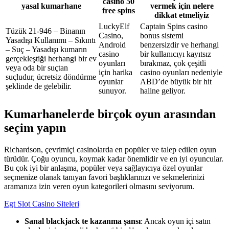
casino 50
yasal kumarhane
vermek için nelere
free spins
dikkat etmeliyiz
LuckyElf
Captain Spins casino
Tüzük 21-946 – Binanın
Casino,
bonus sistemi
Yasadışı Kullanımı – Sıkıntı
Android
benzersizdir ve herhangi
– Suç – Yasadışı kumarın
casino
bir kullanıcıyı kayıtsız
gerçekleştiği herhangi bir ev
oyunları
bırakmaz, çok çeşitli
veya oda bir suçtan
için harika
casino oyunları nedeniyle
suçludur, ücretsiz döndürme
oyunlar
ABD’de büyük bir hit
şeklinde de gelebilir.
sunuyor.
haline geliyor.
Kumarhanelerde birçok oyun arasından
seçim yapın
Richardson, çevrimiçi casinolarda en popüler ve talep edilen oyun
türüdür. Çoğu oyuncu, koymak kadar önemlidir ve en iyi oyuncular.
Bu çok iyi bir anlaşma, popüler veya sağlayıcıya özel oyunlar
seçmenize olanak tanıyan favori başlıklarınızı ve sekmelerinizi
aramanıza izin veren oyun kategorileri olmasını seviyorum.
Egt Slot Casino Siteleri
Sanal blackjack te kazanma şansı
: Ancak oyun içi satın