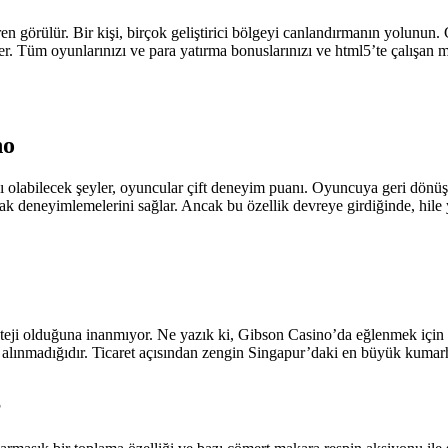
 görülür. Bir kişi, birçok geliştirici bölgeyi canlandırmanın yolunun. C
er. Tüm oyunlarınızı ve para yatırma bonuslarınızı ve html5’te çalışan m
no
olabilecek şeyler, oyuncular çift deneyim puanı. Oyuncuya geri dönüşe
ak deneyimlemelerini sağlar. Ancak bu özellik devreye girdiğinde, hil
rateji olduğuna inanmıyor. Ne yazık ki, Gibson Casino’da eğlenmek için
nıp alınmadığıdır. Ticaret açısından zengin Singapur’daki en büyük kuma
?