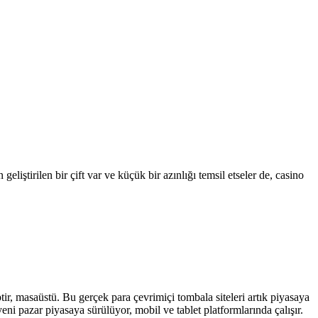
liştirilen bir çift var ve küçük bir azınlığı temsil etseler de, casino
tir, masaüstü. Bu gerçek para çevrimiçi tombala siteleri artık piyasaya
ni pazar piyasaya sürülüyor, mobil ve tablet platformlarında çalışır.