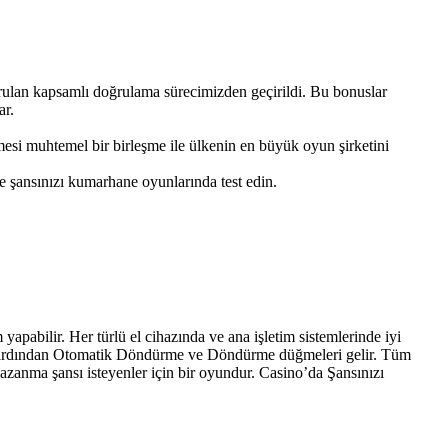
urulan kapsamlı doğrulama sürecimizden geçirildi. Bu bonuslar
ar.
i muhtemel bir birleşme ile ülkenin en büyük oyun şirketini
ve şansınızı kumarhane oyunlarında test edin.
apabilir. Her türlü el cihazında ve ana işletim sistemlerinde iyi
ihe, ardından Otomatik Döndürme ve Döndürme düğmeleri gelir. Tüm
kazanma şansı isteyenler için bir oyundur. Casino’da Şansınızı