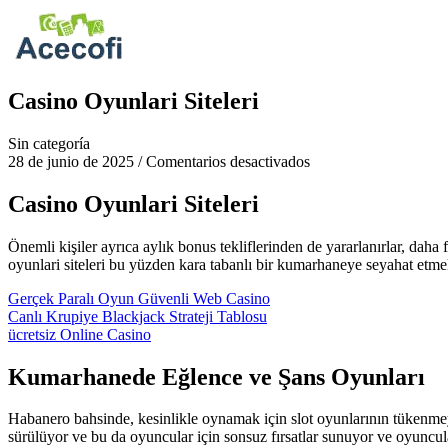
Casino Oyunlari Siteleri
Sin categoría
28 de junio de 2025
/
Comentarios desactivados
Casino Oyunlari Siteleri
Önemli kişiler ayrıca aylık bonus tekliflerinden de yararlanırlar, daha 
oyunlari siteleri bu yüzden kara tabanlı bir kumarhaneye seyahat etme
Gerçek Paralı Oyun Güvenli Web Casino
Canlı Krupiye Blackjack Strateji Tablosu
ücretsiz Online Casino
Kumarhanede Eğlence ve Şans Oyunları
Habanero bahsinde, kesinlikle oynamak için slot oyunlarının tükenmeyece
sürülüyor ve bu da oyuncular için sonsuz fırsatlar sunuyor ve oyuncula