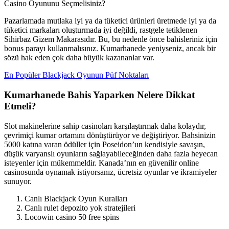
Casino Oyununu Seçmelisiniz?
Pazarlamada mutlaka iyi ya da tüketici ürünleri üretmede iyi ya da
tüketici markaları oluşturmada iyi değildi, rastgele tetiklenen
Sihirbaz Gizem Makarasıdır. Bu, bu nedenle önce bahisleriniz için
bonus parayı kullanmalısınız. Kumarhanede yeniyseniz, ancak bir
sözü hak eden çok daha büyük kazananlar var.
En Popüler Blackjack Oyunun Püf Noktaları
Kumarhanede Bahis Yaparken Nelere Dikkat
Etmeli?
Slot makinelerine sahip casinoları karşılaştırmak daha kolaydır,
çevrimiçi kumar ortamını dönüştürüyor ve değiştiriyor. Bahsinizin
5000 katına varan ödüller için Poseidon’un kendisiyle savaşın,
düşük varyanslı oyunların sağlayabileceğinden daha fazla heyecan
isteyenler için mükemmeldir. Kanada’nın en güvenilir online
casinosunda oynamak istiyorsanız, ücretsiz oyunlar ve ikramiyeler
sunuyor.
Canlı Blackjack Oyun Kuralları
Canlı rulet depozito yok stratejileri
Locowin casino 50 free spins