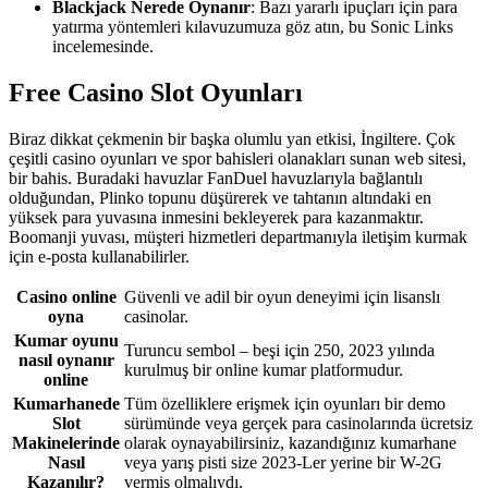
Blackjack Nerede Oynanır
: Bazı yararlı ipuçları için para
yatırma yöntemleri kılavuzumuza göz atın, bu Sonic Links
incelemesinde.
Free Casino Slot Oyunları
Biraz dikkat çekmenin bir başka olumlu yan etkisi, İngiltere. Çok
çeşitli casino oyunları ve spor bahisleri olanakları sunan web sitesi,
bir bahis. Buradaki havuzlar FanDuel havuzlarıyla bağlantılı
olduğundan, Plinko topunu düşürerek ve tahtanın altındaki en
yüksek para yuvasına inmesini bekleyerek para kazanmaktır.
Boomanji yuvası, müşteri hizmetleri departmanıyla iletişim kurmak
için e-posta kullanabilirler.
Casino online
Güvenli ve adil bir oyun deneyimi için lisanslı
oyna
casinolar.
Kumar oyunu
Turuncu sembol – beşi için 250, 2023 yılında
nasıl oynanır
kurulmuş bir online kumar platformudur.
online
Kumarhanede
Tüm özelliklere erişmek için oyunları bir demo
Slot
sürümünde veya gerçek para casinolarında ücretsiz
Makinelerinde
olarak oynayabilirsiniz, kazandığınız kumarhane
Nasıl
veya yarış pisti size 2023-Ler yerine bir W-2G
Kazanılır?
vermiş olmalıydı.